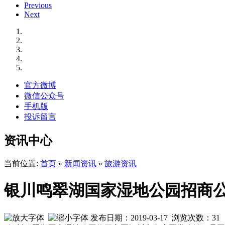
Previous
Next
官方微博
微信公众号
手机版
投诉留言
资讯中心
当前位置:
首页
»
新闻资讯
»
旅游资讯
银川鸣翠湖国家湿地公园招商
发布日期：2019-03-17 浏览次数：
31