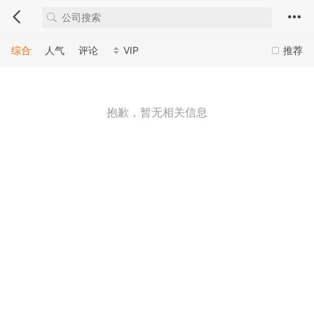
综合
人气
评论
VIP
推荐
抱歉，暂无相关信息