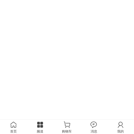
首页
频道
购物车
消息
我的