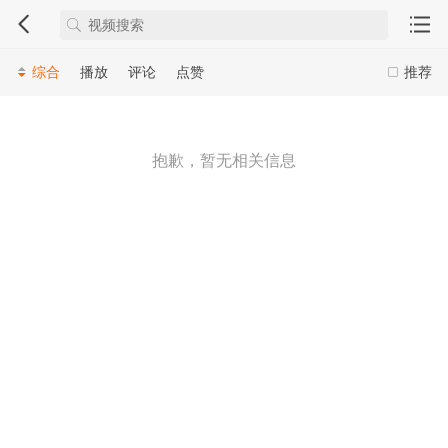
综合
播放
评论
点赞
推荐
抱歉，暂无相关信息