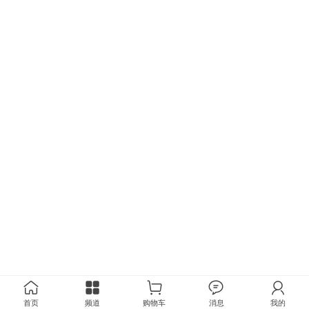
首页
频道
购物车
消息
我的