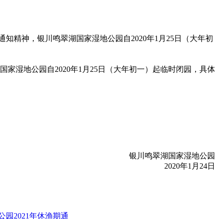
精神，银川鸣翠湖国家湿地公园自2020年1月25日（大年初
湿地公园自2020年1月25日（大年初一）起临时闭园，具体
银川鸣翠湖国家湿地公园
2020年1月24日
公园2021年休渔期通