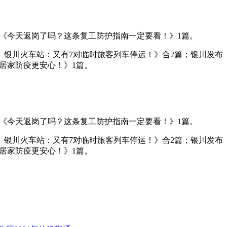
信《今天返岗了吗？这条复工防护指南一定要看！》1篇。
】银川火车站：又有7对临时旅客列车停运！》合2篇；银川发布
居家防疫更安心！》1篇。
信《今天返岗了吗？这条复工防护指南一定要看！》1篇。
】银川火车站：又有7对临时旅客列车停运！》合2篇；银川发布
居家防疫更安心！》1篇。