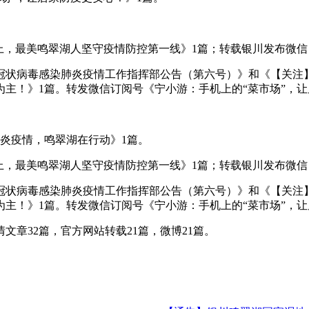
难而上，最美鸣翠湖人坚守疫情防控第一线》1篇；转载银川发布微
型冠状病毒感染肺炎疫情工作指挥部公告（第六号）》和《【关注
主！》1篇。转发微信订阅号《宁小游：手机上的“菜市场”，让
肺炎疫情，鸣翠湖在行动》1篇。
难而上，最美鸣翠湖人坚守疫情防控第一线》1篇；转载银川发布微
型冠状病毒感染肺炎疫情工作指挥部公告（第六号）》和《【关注
主！》1篇。转发微信订阅号《宁小游：手机上的“菜市场”，让
文章32篇，官方网站转载21篇，微博21篇。