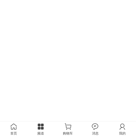
首页
频道
购物车
消息
我的